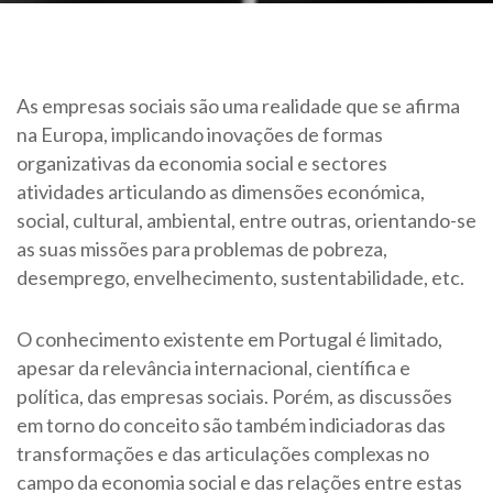
As empresas sociais são uma realidade que se afirma
na Europa, implicando inovações de formas
organizativas da economia social e sectores
atividades articulando as dimensões económica,
social, cultural, ambiental, entre outras, orientando-se
as suas missões para problemas de pobreza,
desemprego, envelhecimento, sustentabilidade, etc.
O conhecimento existente em Portugal é limitado,
apesar da relevância internacional, científica e
política, das empresas sociais. Porém, as discussões
em torno do conceito são também indiciadoras das
transformações e das articulações complexas no
campo da economia social e das relações entre estas