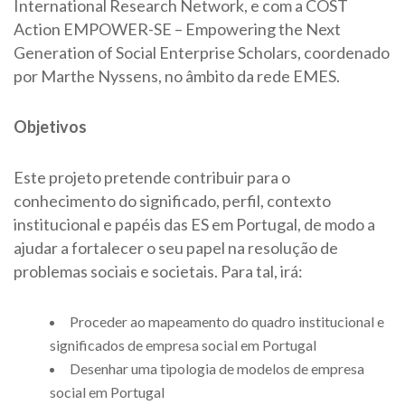
International Research Network, e com a COST
Action EMPOWER-SE – Empowering the Next
Generation of Social Enterprise Scholars, coordenado
por Marthe Nyssens, no âmbito da rede EMES.
Objetivos
Este projeto pretende contribuir para o
conhecimento do significado, perfil, contexto
institucional e papéis das ES em Portugal, de modo a
ajudar a fortalecer o seu papel na resolução de
problemas sociais e societais. Para tal, irá:
Proceder ao mapeamento do quadro institucional e
significados de empresa social em Portugal
Desenhar uma tipologia de modelos de empresa
social em Portugal