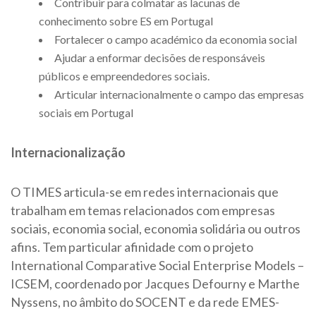
Contribuir para colmatar as lacunas de
conhecimento sobre ES em Portugal
Fortalecer o campo académico da economia social
Ajudar a enformar decisões de responsáveis
públicos e empreendedores sociais.
Articular internacionalmente o campo das empresas
sociais em Portugal
Internacionalização
O TIMES articula-se em redes internacionais que
trabalham em temas relacionados com empresas
sociais, economia social, economia solidária ou outros
afins. Tem particular afinidade com o projeto
International Comparative Social Enterprise Models –
ICSEM, coordenado por Jacques Defourny e Marthe
Nyssens, no âmbito do SOCENT e da rede EMES-