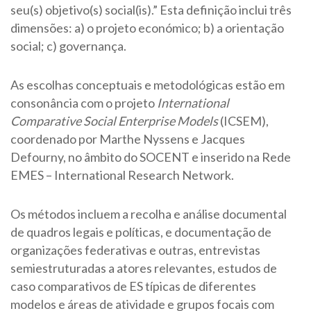
seu(s) objetivo(s) social(is).” Esta definição inclui três
dimensões: a) o projeto económico; b) a orientação
social; c) governança.
As escolhas conceptuais e metodológicas estão em
consonância com o projeto
International
Comparative Social Enterprise Models
(ICSEM),
coordenado por Marthe Nyssens e Jacques
Defourny, no âmbito do SOCENT e inserido na Rede
EMES – International Research Network.
Os métodos incluem a recolha e análise documental
de quadros legais e políticas, e documentação de
organizações federativas e outras, entrevistas
semiestruturadas a atores relevantes, estudos de
caso comparativos de ES típicas de diferentes
modelos e áreas de atividade e grupos focais com