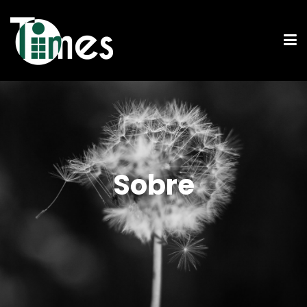
Sobre