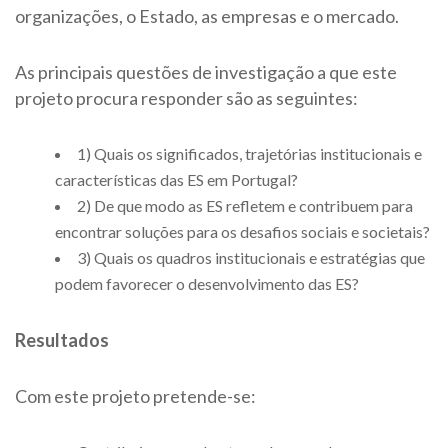
organizações, o Estado, as empresas e o mercado.
As principais questões de investigação a que este
projeto procura responder são as seguintes:
1) Quais os significados, trajetórias institucionais e
características das ES em Portugal?
2) De que modo as ES refletem e contribuem para
encontrar soluções para os desafios sociais e societais?
3) Quais os quadros institucionais e estratégias que
podem favorecer o desenvolvimento das ES?
Resultados
Com este projeto pretende-se: