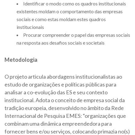
Identificar o modo como os quadros institucionais
existentes moldam o comportamento das empresas
sociais e como estas moldam estes quadros
institucionais
Procurar compreender o papel das empresas sociais
na resposta aos desafios sociais e societais
Metodologia
O projeto articula abordagens institucionalistas ao
estudo de organizações e políticas públicas para
analisar a co-evolução das ES e seu contexto
institucional. Adota o conceito de empresa social da
tradição europeia, desenvolvido no âmbito da Rede
Internacional de Pesquisa EMES: “organizações que
combinam uma dinâmica empreendedora para
fornecer bens e/ou serviços, colocando primazia no(s)