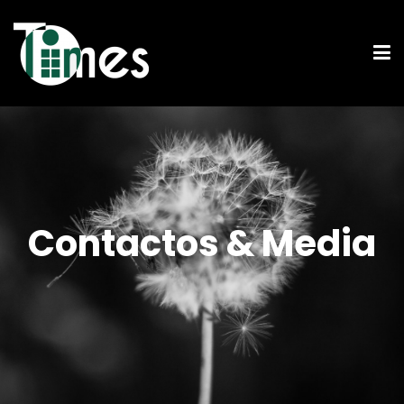
Contactos & Media