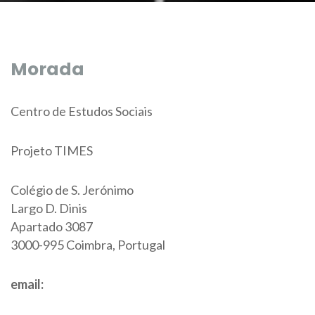
Morada
Centro de Estudos Sociais
Projeto TIMES
Colégio de S. Jerónimo
Largo D. Dinis
Apartado 3087
3000-995 Coimbra, Portugal
email: